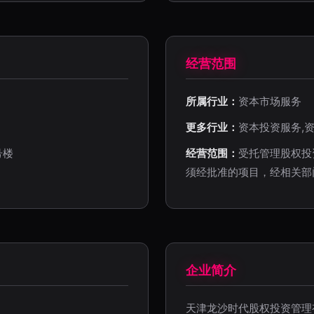
经营范围
所属行业：
资本市场服务
更多行业：
资本投资服务,
号楼
经营范围：
受托管理股权投
须经批准的项目，经相关部
企业简介
天津龙沙时代股权投资管理有