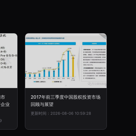
的市
2017年前三季度中国股权投资市场
资企业
回顾与展望
更新时间：2026-08-06 10:59:28
9