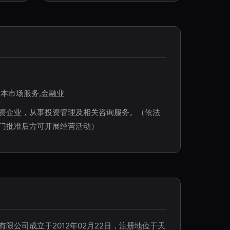
资本市场服务,金融业
资企业，从事投资管理及相关咨询服务。（依法
门批准后方可开展经营活动）
限公司成立于2012年02月22日，注册地位于天