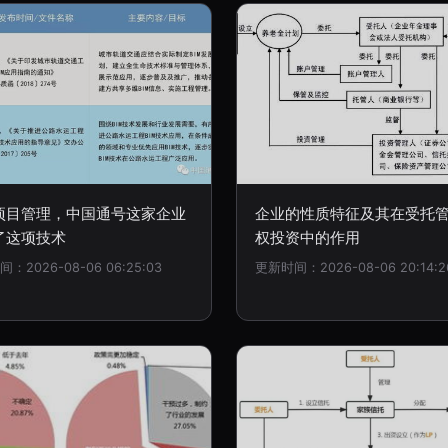
项目管理，中国通号这家企业
企业的性质特征及其在受托
了这项技术
权投资中的作用
：2026-08-06 06:25:03
更新时间：2026-08-06 20:14:2