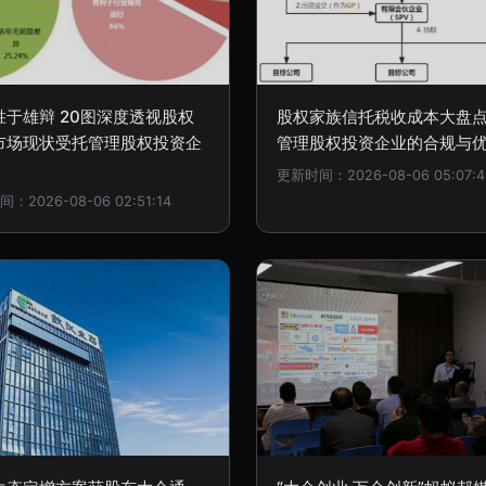
胜于雄辩 20图深度透视股权
股权家族信托税收成本大盘点
市场现状受托管理股权投资企
管理股权投资企业的合规与
更新时间：2026-08-06 05:07:4
：2026-08-06 02:51:14