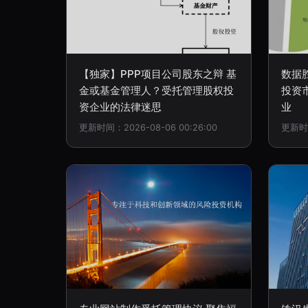
【独家】PPP项目公司股东之辩 基
数据
金或基金管理人？受托管理股权投
投资
资企业的法律迷思
业
更新时间：2026-08-06 00:26:00
更新时间