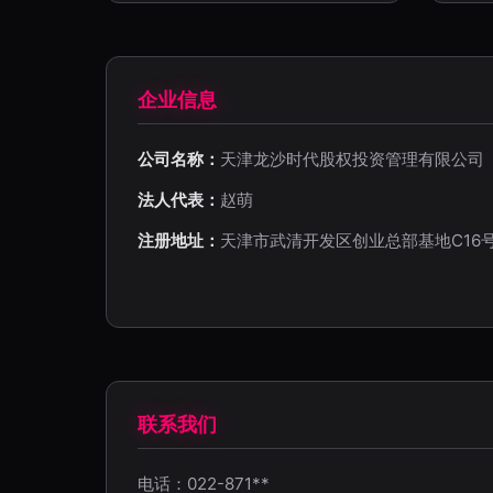
企业信息
公司名称：
天津龙沙时代股权投资管理有限公司
法人代表：
赵萌
注册地址：
天津市武清开发区创业总部基地C16
联系我们
电话：022-871**