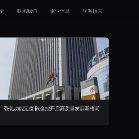
全
联系我们
企业信息
访客留言
强化功能定位 陕金控开启高质量发展新格局