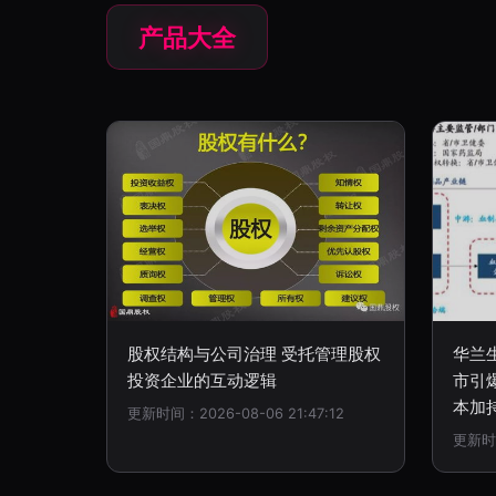
产品大全
股权结构与公司治理 受托管理股权
华兰
投资企业的互动逻辑
市引
本加
更新时间：2026-08-06 21:47:12
更新时间