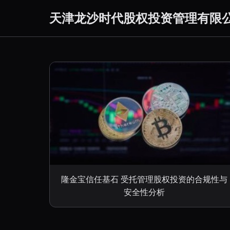
天津龙沙时代股权投资管理有限
隆金宝信任基石 受托管理股权投资的合规性与
安全性分析